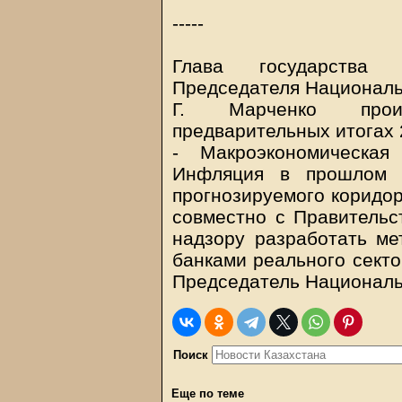
-----
Глава государства 
Председателя Националь
Г. Марченко прои
предварительных итогах 
- Макроэкономическая
Инфляция в прошлом 
прогнозируемого коридор
совместно с Правительс
надзору разработать ме
банками реального секто
Председатель Националь
Поиск
Еще по теме