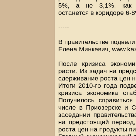
5%, а не 3,1%, как 
останется в коридоре 6-
-----
В правительстве подвели 
Елена Минкевич, www.kaz
После кризиса экономи
расти. Из задач на пред
сдерживание роста цен н
Итоги 2010-го года подв
кризиса экономика ста
Получилось справиться
числе в Приозерске и С
заседании правительств
на предстоящий период
роста цен на продукты пи