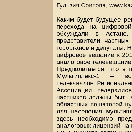
Гульзия Сеитова, www.ka
Каким будет будущее ре
перехода на цифровой
обсуждали в Астане.
представители частных
госорганов и депутаты. 
цифровое вещание к 2015
аналоговое телевещание 
Предполагается, что в 
Мультиплекс-1 – во
телеканалов. Региональн
Ассоциации телерадио
частников должны быть 
областных вещателей ну
для населения мультипл
здесь необходимо пред
аналоговых лицензий на