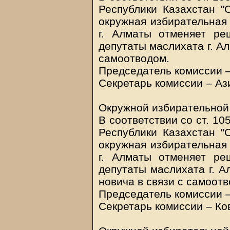
Республики Казахстан "
окружная избирательная
г. Алматы отменяет ре
депутаты маслихата г. А
самоотводом.
Председатель комиссии –
Секретарь комиссии – Аз
Окружной избирательной
В соответствии со ст. 105
Республики Казахстан "
окружная избирательная
г. Алматы отменяет ре
депутаты маслихата г. 
новича в связи с самоотв
Председатель комиссии –
Секретарь комиссии – Ко