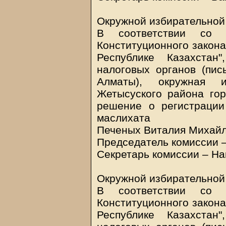
Окружной избирательной
В соответствии со 
Конституционного закона
Республике Казахстан
налоговых органов (пис
Алматы), окружная 
Жетысуского района го
решение о регистрации
маслихата
Печеных Виталия Михайл
Председатель комиссии –
Секретарь комиссии – На
Окружной избирательной
В соответствии со 
Конституционного закона
Республике Казахстан