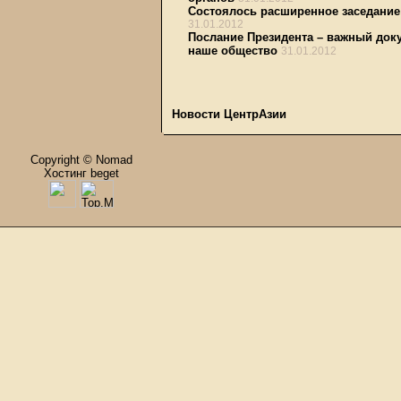
Состоялось расширенное заседание
31.01.2012
Послание Президента – важный доку
наше общество
31.01.2012
Новости ЦентрАзии
Copyright © Nomad
Хостинг beget