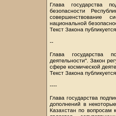
Глава государства п
безопасности Республ
совершенствование си
национальной безопасно
Текст Закона публикуется
--
Глава государства п
деятельности". Закон ре
сфере космической деяте
Текст Закона публикуется
----
Глава государства подпи
дополнений в некоторые
Казахстан по вопросам к