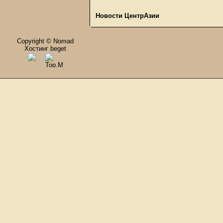
Новости ЦентрАзии
Copyright © Nomad
Хостинг beget