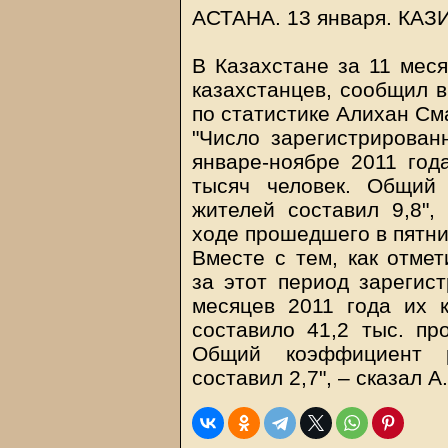
АСТАНА. 13 января.
КАЗ
В Казахстане за 11 меся
казахстанцев, сообщил в
по статистике Алихан См
"Число зарегистрирован
январе-ноябре 2011 год
тысяч человек. Общий
жителей составил 9,8"
ходе прошедшего в пятни
Вместе с тем, как отмет
за этот период зарегист
месяцев 2011 года их 
составило 41,2 тыс. пр
Общий коэффициент 
составил 2,7", – сказал А