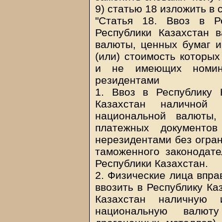
9) статью 18 изложить в
"Статья 18. Ввоз в Р
Республики Казахстан 
валюты, ценных бумаг и
(или) стоимость которы
и не имеющих номин
резидентами
1. Ввоз в Республику 
Казахстан наличной 
национальной валюты,
платежных документов
нерезидентами без огра
таможенного законодате
Республики Казахстан.
2. Физические лица впра
ввозить в Республику Ка
Казахстан наличную 
национальную валют