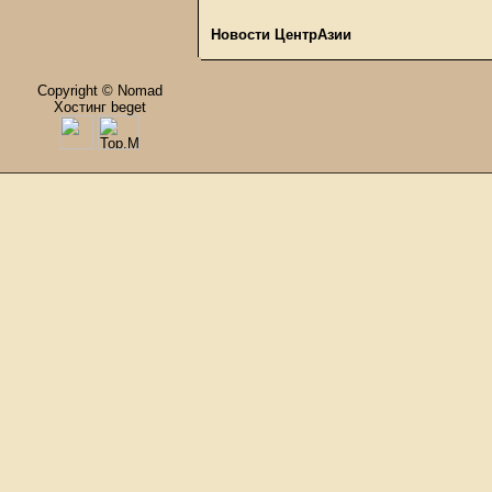
Новости ЦентрАзии
Copyright © Nomad
Хостинг beget