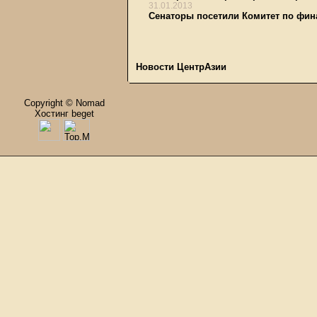
31.01.2013
Сенаторы посетили Комитет по фи
Новости ЦентрАзии
Copyright © Nomad
Хостинг beget