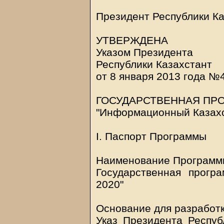
Президент Республики Ка
УТВЕРЖДЕНА
Указом Президента
Республики Казахстант
от 8 января 2013 года №
ГОСУДАРСТВЕННАЯ ПР
"Информационный Казах
I. Паспорт Программы
Наименование Программ
Государственная прогр
2020"
Основание для разработ
Указ Президента Респуб