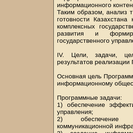
информационного контен
Таким образом, анализ т
готовности Казахстана
комплексных государст
развития и формир
государственного управл
IV. Цели, задачи, це
результатов реализации
Основная цель Программы
информационному общес
Программные задачи:
1) обеспечение эффект
управления;
2) обеспечение д
коммуникационной инфра