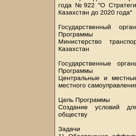
года №922 "О Стратеги
Казахстан до 2020 года"
Государственный орга
Программы
Министерство транспо
Казахстан
Государственные орга
Программы
Центральные и местные
местного самоуправлени
Цель Программы
Создание условий дл
обществу
Задачи