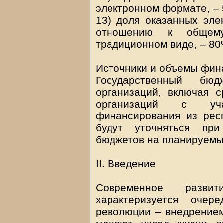
электронном формате, –
13) доля оказанных эле
отношению к общему
традиционном виде, – 80
Источники и объемы фин
Государственный бю
организаций, включая 
организаций с уча
финансирования из рес
будут уточняться при
бюджетов на планируемы
II. Введение
Современное развит
характеризуется очер
революции – внедрением