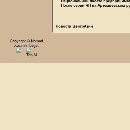
Национальной палате предпринима
После серии ЧП на Артемьевском р
Новости ЦентрАзии
Copyright © Nomad
Хостинг beget