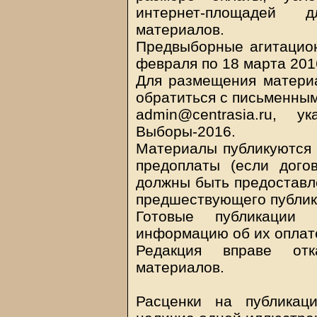
интернет-площадей 
материалов.
Предвыборные агитацио
февраля по 18 марта 201
Для размещения матери
обратиться с письменны
admin@centrasia.ru,
Выборы-2016.
Материалы публикуются 
предоплаты (если дого
должны быть предоставле
предшествующего публик
Готовые публикации 
информацию об их оплат
Редакция вправе от
материалов.
Расценки на публикац