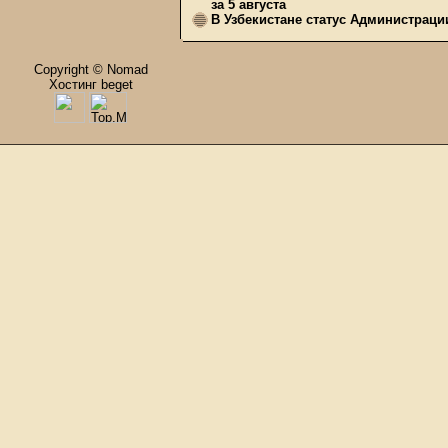
за 5 августа
В Узбекистане статус Администрац
Copyright © Nomad
Хостинг beget