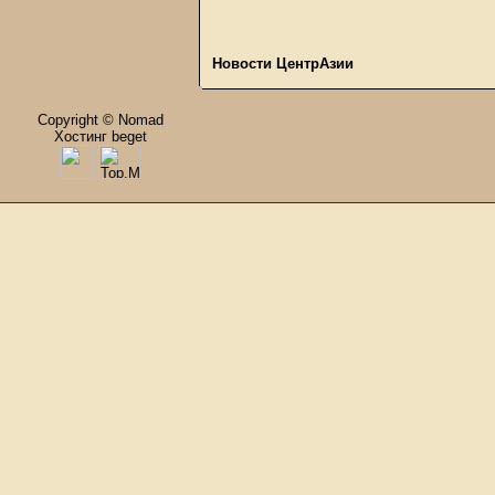
Новости ЦентрАзии
Copyright © Nomad
Хостинг beget