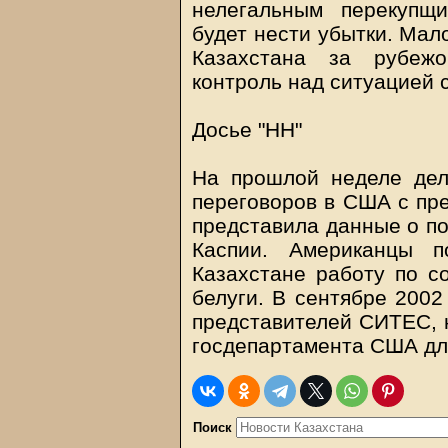
нелегальным перекупщи
будет нести убытки. Мало
Казахстана за рубежо
контроль над ситуацией 
Досье "НН"
На прошлой неделе дел
переговоров в США с пр
представила данные о п
Каспии. Американцы п
Казахстане работу по с
белуги. В сентябре 2002
представителей СИТЕС, 
госдепартамента США для
Поиск