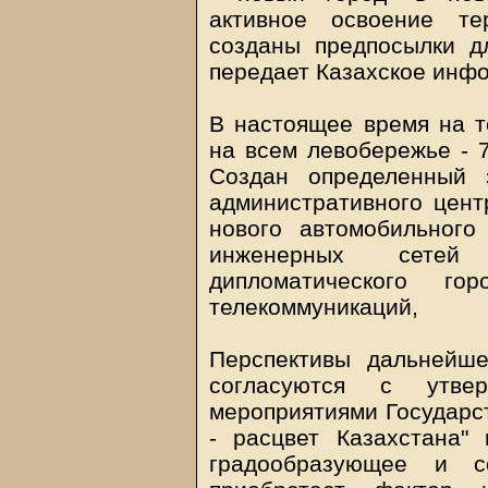
активное освоение те
созданы предпосылки д
передает Казахское инф
В настоящее время на т
на всем левобережье - 7
Создан определенный 
административного цент
нового автомобильного
инженерных сетей
дипломатического гор
телекоммуникаций,
Перспективы дальнейше
согласуются с утве
мероприятиями Государс
- расцвет Казахстана"
градообразующее и со