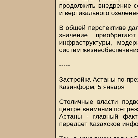
продолжить внедрение 
и вертикального озелене
В общей перспективе да
значение приобретаю
инфраструктуры, моде
систем жизнеобеспечени
-----
Застройка Астаны по-пре
Казинформ, 5 января
Столичные власти подв
центре внимания по-преж
Астаны - главный факт
передает Казахское инф