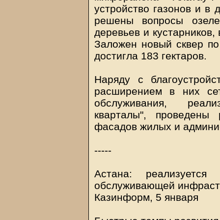
устройство газонов и в 
решены вопросы озеле
деревьев и кустарников, 
Заложен новый сквер по
достигла 183 гектаров.
Наряду с благоустройс
расширением в них се
обслуживания, реал
кварталы", проведены
фасадов жилых и админи
-----
Астана: реализуется 
обслуживающей инфраст
Казинформ, 5 января