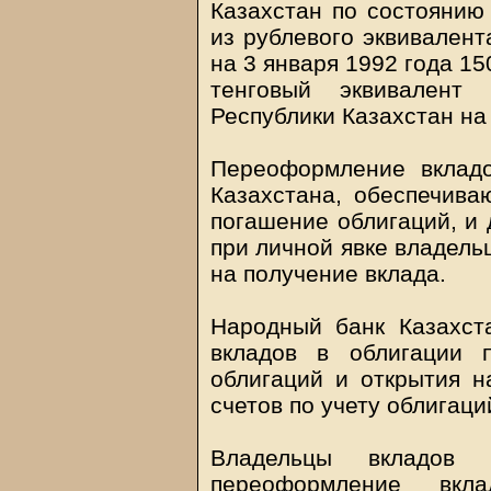
Казахстан по состоянию 
из рублевого эквивалент
на 3 января 1992 года 15
тенговый эквивалент
Республики Казахстан на
Переоформление вклад
Казахстана, обеспечив
погашение облигаций, и
при личной явке владель
на получение вклада.
Народный банк Казахст
вкладов в облигации 
облигаций и открытия н
счетов по учету облигаци
Владельцы вкладов 
переоформление вкл