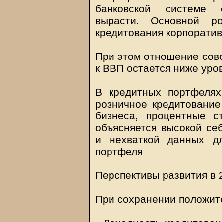
банковской системе 
вырасти. Основной р
кредитования корпоратив
При этом отношение сово
к ВВП остается ниже уро
В кредитных портфелях
розничное кредитование
бизнеса, процентные с
объясняется высокой се
и нехваткой данных дл
портфеля
Перспективы развития в 2
При сохранении положит