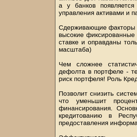
а у банков появляется
управления активами и п
Сдерживающие факторы 
высокие фиксированные 
ставке и оправданы тол
масштаба)
Чем сложнее статисти
дефолта в портфеле - т
риск портфеля! Роль Кре
Позволит снизить систем
что уменьшит процен
финансирования. Основ
кредитованию в Респу
предоставления информа