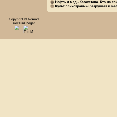
Нефть и медь Казахстана. Кто на с
Культ психотравмы разрушает и чел
Copyright © Nomad
Хостинг beget