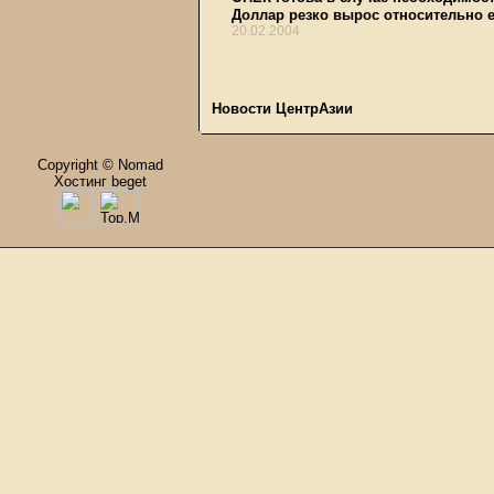
Доллар резко вырос относительно 
20.02.2004
Новости ЦентрАзии
Copyright © Nomad
Хостинг beget