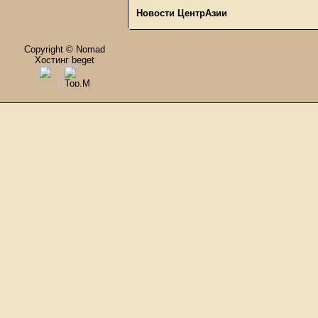
Новости ЦентрАзии
Copyright © Nomad
Хостинг beget