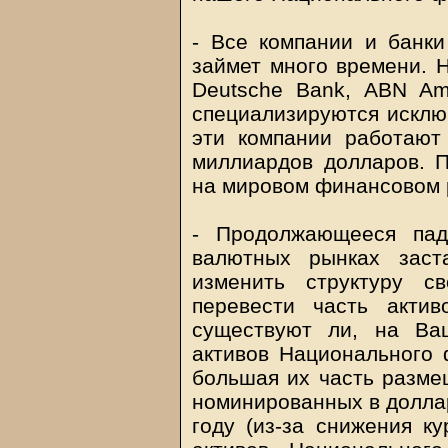
- Все компании и банки 
займет много времени. Н
Deutsche Bank, ABN Am
специализируются исклю
эти компании работают
миллиардов долларов. П
на мировом финансовом 
- Продолжающееся пад
валютных рынках заст
изменить структуру с
перевести часть акти
существуют ли, на Ва
активов Национального 
большая их часть разме
номинированных в долл
году (из-за снижения к