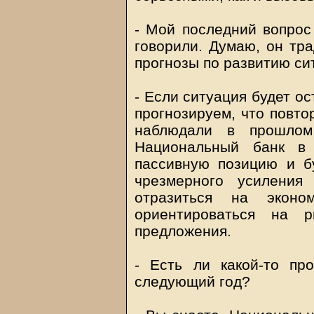
- Мой последний вопрос 
говорили. Думаю, он тра
прогнозы по развитию си
- Если ситуация будет ос
прогнозируем, что повто
наблюдали в прошлом 
Национальный банк в
пассивную позицию и б
чрезмерного усиления
отразиться на экон
ориентироваться на 
предложения.
- Есть ли какой-то пр
следующий год?