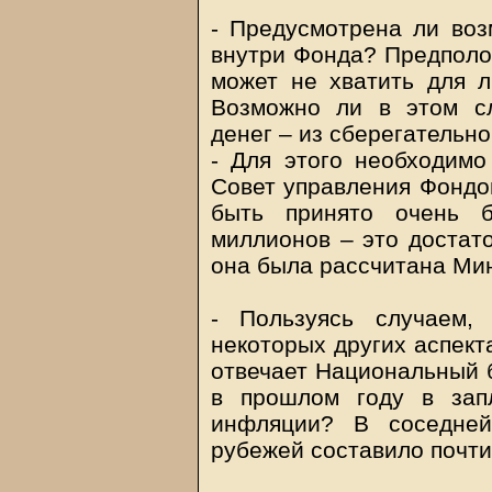
- Предусмотрена ли воз
внутри Фонда? Предполо
может не хватить для л
Возможно ли в этом сл
денег – из сберегательн
- Для этого необходимо
Совет управления Фондо
быть принято очень 
миллионов – это достат
она была рассчитана Ми
- Пользуясь случаем,
некоторых других аспект
отвечает Национальный б
в прошлом году в зап
инфляции? В соседней
рубежей составило почти 