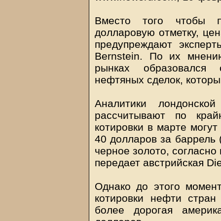
Вместо того чтобы п
долларовую отметку, цен
предупреждают эксперт
Bernstein. По их мнен
рынках образовался 
нефтяных сделок, которы
Аналитики лондонской
рассчитывают по кра
котировки в марте могут
40 долларов за баррель 
черное золото, согласно 
передает австрийская Die
Однако до этого момент
котировки нефти стран
более дорогая америк