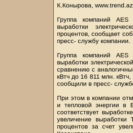
К.Конырова, www.trend.a
Группа компаний AES 
выработки электриче
процентов, сообщает соб
пресс- службу компании.
Группа компаний AES 
выработки электрической
сравнению с аналогичным
кВтч до 16 811 млн. кВтч
сообщили в пресс- служб
При этом в компании отм
и тепловой энергии в 
соответствует выработке
увеличение выработки
процентов за счет увел