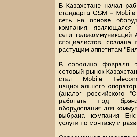
В Казахстане начал раб
стандарта GSM – Mobile 
сеть на основе оборуд
компания, являющаяся 
сети телекоммуникаций 
специалистов, создана 
растущим аппетитам "Бил
В середине февраля с
сотовый рынок Казахстан
стал Mobile Teleco
национального оператор
(аналог российского "С
работать под брэнд
оборудования для коммут
выбрана компания Eric
услуги по монтажу и раз