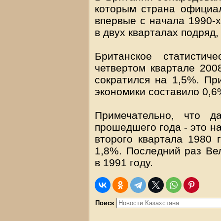
которым страна официал
впервые с начала 1990-
в двух кварталах подряд,
Британское статистич
четвертом квартале 200
сократился на 1,5%. Пр
экономики составило 0,6
Примечательно, что д
прошедшего года - это н
второго квартала 1980 
1,8%. Последний раз Ве
в 1991 году.
Поиск