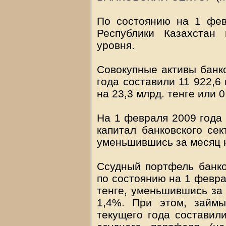
По состоянию на 1 фев
Республики Казахстан
уровня.
Совокупные активы банк
года составили 11 922,6
на 23,3 млрд. тенге или 
На 1 февраля 2009 года
капитал банковского сек
уменьшившись за месяц н
Ссудный портфель банко
по состоянию на 1 февра
тенге, уменьшившись за 
1,4%. При этом, займ
текущего года составили