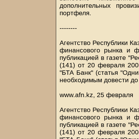
дополнительных прови
портфеля.
--------
Агентство Республики Ка
финансового рынка и ф
публикацией в газете "Р
(141) от 20 февраля 200
"БТА Банк" (статья "Одни
необходимым довести до
www.afn.kz, 25 февраля
Агентство Республики Ка
финансового рынка и ф
публикацией в газете "Р
(141) от 20 февраля 200