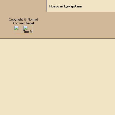
Новости ЦентрАзии
Copyright © Nomad
Хостинг beget