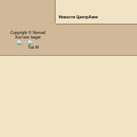
Новости ЦентрАзии
Copyright © Nomad
Хостинг beget