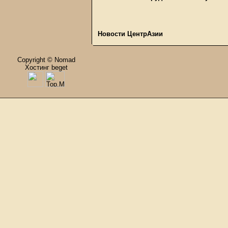
Новости ЦентрАзии
Copyright © Nomad
Хостинг beget