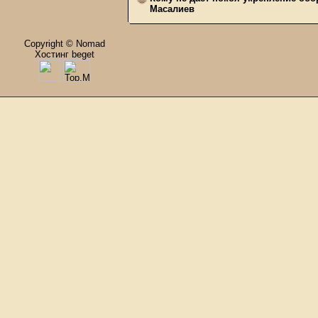
Масалиев
Copyright © Nomad
Хостинг beget