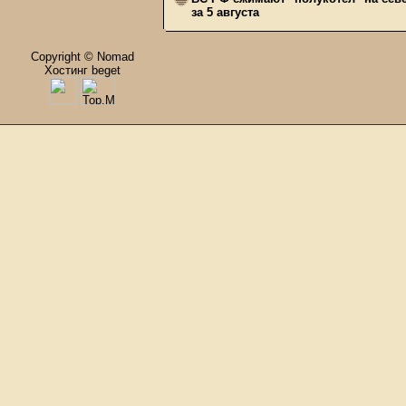
за 5 августа
Copyright © Nomad
Хостинг beget