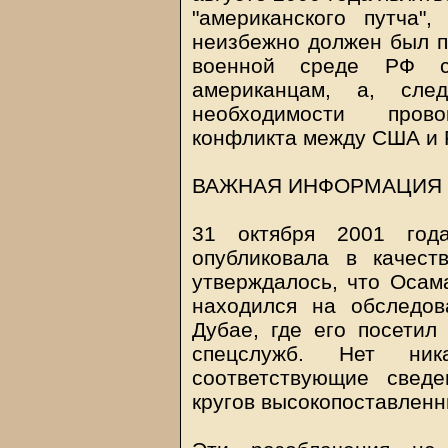
"американского путча"
неизбежно должен был п
военной среде РФ с
американцам, а, след
необходимости пров
конфликта между США и 
ВАЖНАЯ ИНФОРМАЦИЯ 
31 октября 2001 года
опубликовала в качест
утверждалось, что Осам
находился на обследов
Дубае, где его посетил
спецслужб. Нет ни
соответствующие свед
кругов высокопоставленн