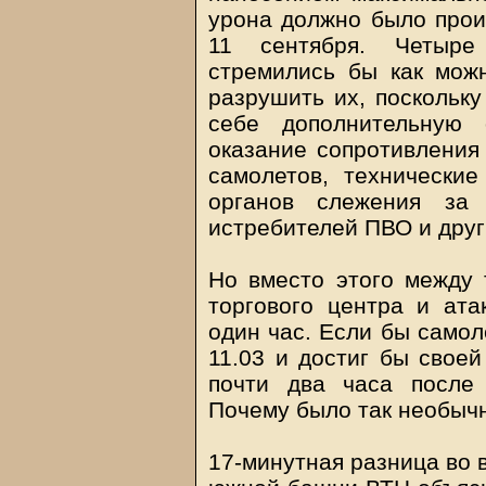
урона должно было прои
11 сентября. Четыре
стремились бы как мож
разрушить их, поскольку
себе дополнительную 
оказание сопротивления
самолетов, технически
органов слежения за 
истребителей ПВО и друг
Но вместо этого между
торгового центра и ат
один час. Если бы самол
11.03 и достиг бы своей
почти два часа после
Почему было так необыч
17-минутная разница во 