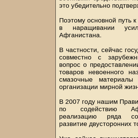
это убедительно подтвер
Поэтому основной путь к
в наращивании усил
Афганистана.
В частности, сейчас гос
совместно с зарубежн
вопрос о предоставлени
товаров невоенного наз
смазочные материалы 
организации мирной жизн
В 2007 году нашим Прави
по содействию Афга
реализацию ряда соци
развитие двусторонних т