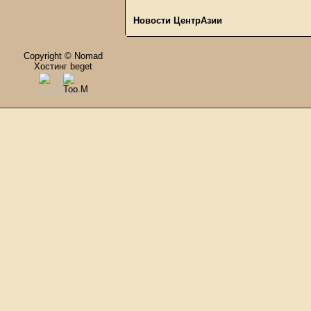
Новости ЦентрАзии
Copyright © Nomad
Хостинг beget