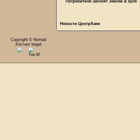
Потребители загонят Землю в гроб
Новости ЦентрАзии
Copyright © Nomad
Хостинг beget