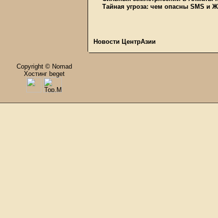
Тайная угроза: чем опасны SMS и 
Новости ЦентрАзии
Copyright © Nomad
Хостинг beget