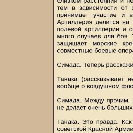
близком расстоянии и не
тем в зависимости от 
принимает участие и 
Артиллерия делится на 
полевой артиллерии и о
много случаев для боя. 
защищает морские кре
совместные боевые опер
Симада. Теперь расскаж
Танака (рассказывает 
вообще о воздушном флот
Симада. Между прочим, 
не делает очень больших
Танака. Это правда. Ка
советской Красной Армии