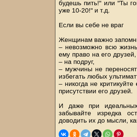
будешь пить!" или "Ты г
уже 10-20!" и т.д.
Если вы себе не враг
Женщинам важно запомни
– невозможно всю жизнь
ему право на его друзей
– на подруг,
– мужчины не переносят
избегать любых ультимат
– никогда не критикуйте
присутствии его друзей.
И даже при идеальных
забывайте изредка ос
доводить их до мысли, ка