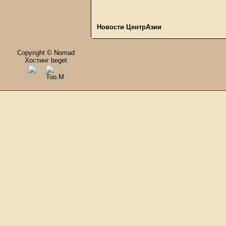
Новости ЦентрАзии
Copyright © Nomad
Хостинг beget