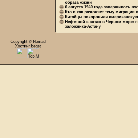
образа жизни
6 августа 1940 года завершилось в
Кто и как разгоняет тему миграции 
Китайцы похоронили американскую 
Нефтяной шантаж в Черном море: п
заложника-Астану
Copyright © Nomad
Хостинг beget