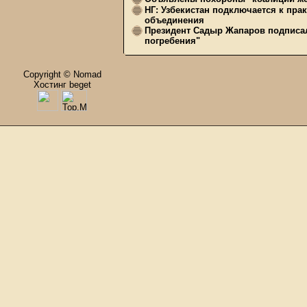
НГ: Узбекистан подключается к пра
объединения
Президент Садыр Жапаров подписал
погребения"
Copyright © Nomad
Хостинг beget