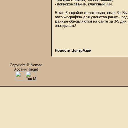
- воинское звание, классный чин.
Было бы крайне желательно, если бы Вы 
автобиографию для удобства работы ред
Данные обновляются на сайте за 3-5 дня
опаздывать!
Новости ЦентрАзии
Copyright © Nomad
Хостинг beget