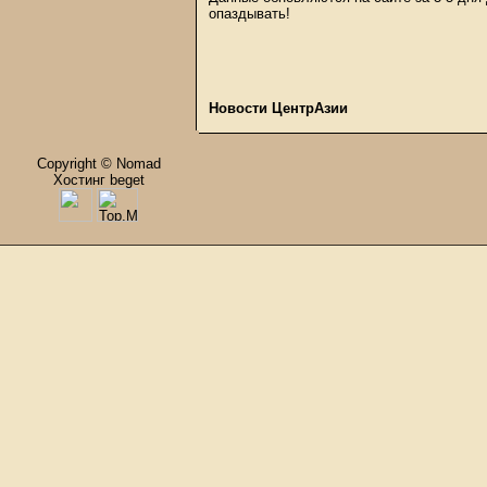
опаздывать!
Новости ЦентрАзии
Copyright © Nomad
Хостинг beget