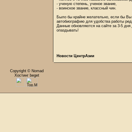
- ученую степень, ученое звание,
- воинское звание, классный чин.
Было бы крайне желательно, если бы Вы 
автобиографию для удобства работы ред
Данные обновляются на сайте за 3-5 дня
опаздывать!
Новости ЦентрАзии
Copyright © Nomad
Хостинг beget