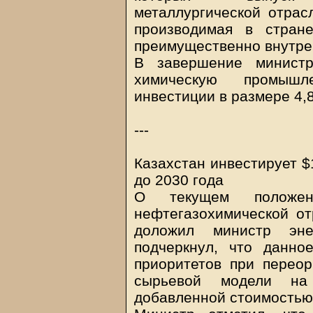
металлургической отрасл
производимая в стране
преимущественно внутре
В завершение минист
химическую промышл
инвестиции в размере 4,8
---
Казахстан инвестирует $
до 2030 года
О текущем положен
нефтегазохимической от
доложил министр эне
подчеркнул, что данно
приоритетов при переор
сырьевой модели на
добавленной стоимостью