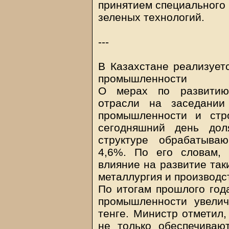
принятием специального 
зеленых технологий.
---
В Казахстане реализует
промышленности
О мерах по развитию
отрасли на заседании
промышленности и стр
сегодняшний день дол
структуре обрабатыва
4,6%. По его словам, 
влияние на развитие таки
металлургия и производс
По итогам прошлого год
промышленности увели
тенге. Министр отметил,
не только обеспечиваю