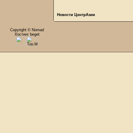
Новости ЦентрАзии
Copyright © Nomad
Хостинг beget