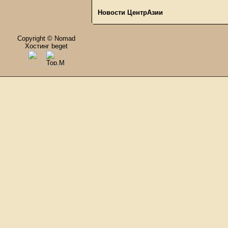
Новости ЦентрАзии
Copyright © Nomad
Хостинг beget